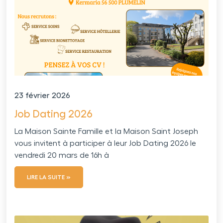
23 février 2026
Job Dating 2026
La Maison Sainte Famille et la Maison Saint Joseph
vous invitent à participer à leur Job Dating 2026 le
vendredi 20 mars de 16h à
LIRE LA SUITE »