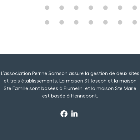
L’association Perrine Samson assure la gestion de deux sites
et trois établissements. La maison St Joseph et la maison
Ste Famille sont basées à Plumelin, et la maison Ste Marie
est basée à Hennebont.