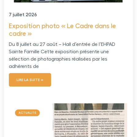
7 juillet 2026
Exposition photo « Le Cadre dans le
cadre »
Du 8 juillet au 27 août – Hall d’entrée de l’EHPAD
Sainte Famille Cette exposition présente une
sélection de photographies réalisées par les
adhérents de
LIRE LA SUITE »
ACTUALITÉ