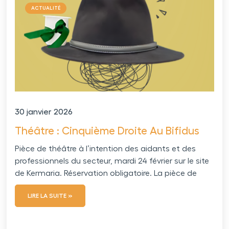
ACTUALITÉ
30 janvier 2026
Théâtre : Cinquième Droite Au Bifidus
Pièce de théâtre à l’intention des aidants et des
professionnels du secteur, mardi 24 février sur le site
de Kermaria. Réservation obligatoire. La pièce de
LIRE LA SUITE »