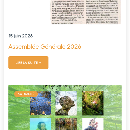
15 juin 2026
Assemblée Générale 2026
LIRE LA SUITE »
ACTUALITÉ