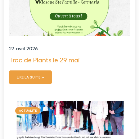
23 avril 2026
Troc de Plants le 29 mai
LIRE LA SUITE »
ACTUALITÉ