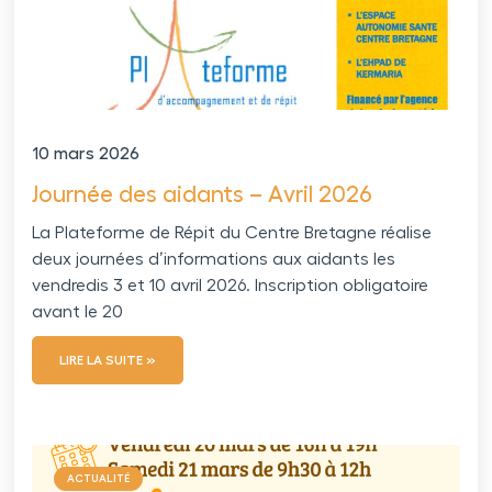
10 mars 2026
Journée des aidants – Avril 2026
La Plateforme de Répit du Centre Bretagne réalise
deux journées d’informations aux aidants les
vendredis 3 et 10 avril 2026. Inscription obligatoire
avant le 20
LIRE LA SUITE »
ACTUALITÉ