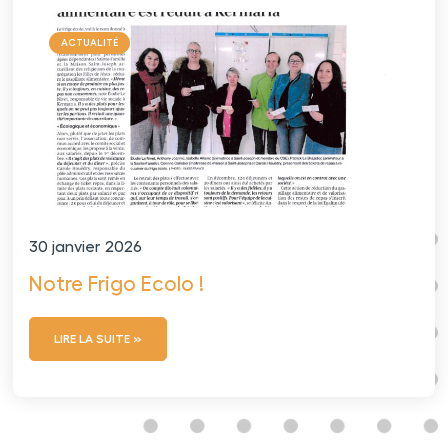
ACTUALITÉ
30 janvier 2026
Notre Frigo Ecolo !
LIRE LA SUITE »