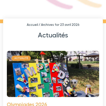
Accueil
/
Archives for 23 avril 2026
Actualités
ACTUALITÉ
Olympiades 2026