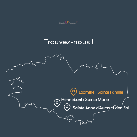
Trouvez-nous !