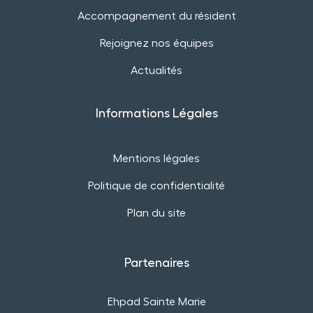
Accompagnement du résident
Rejoignez nos équipes
Actualités
Informations Légales
Mentions légales
Politique de confidentialité
Plan du site
Partenaires
Ehpad Sainte Marie