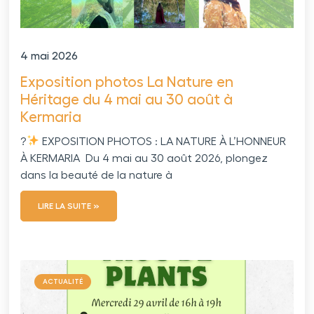
4 mai 2026
Exposition photos La Nature en
Héritage du 4 mai au 30 août à
Kermaria
?
EXPOSITION PHOTOS : LA NATURE À L’HONNEUR
À KERMARIA Du 4 mai au 30 août 2026, plongez
dans la beauté de la nature à
LIRE LA SUITE »
ACTUALITÉ