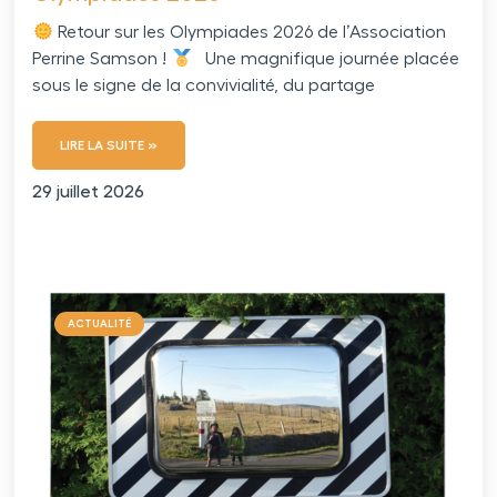
Retour sur les Olympiades 2026 de l’Association
Perrine Samson !
Une magnifique journée placée
sous le signe de la convivialité, du partage
LIRE LA SUITE »
29 juillet 2026
ACTUALITÉ