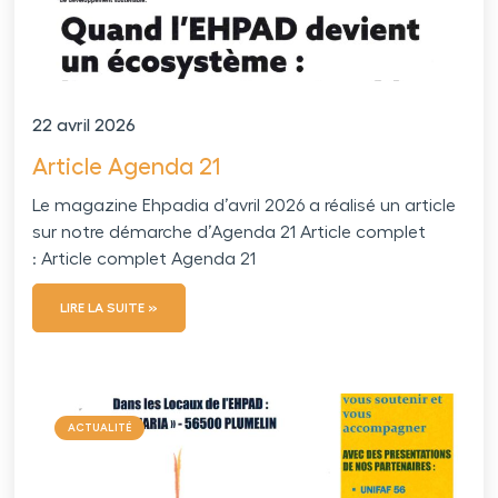
22 avril 2026
Article Agenda 21
Le magazine Ehpadia d’avril 2026 a réalisé un article
sur notre démarche d’Agenda 21 Article complet
: Article complet Agenda 21
LIRE LA SUITE »
ACTUALITÉ