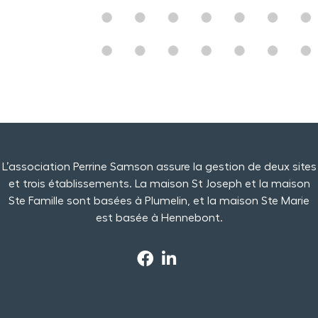
L’association Perrine Samson assure la gestion de deux sites
et trois établissements. La maison St Joseph et la maison
Ste Famille sont basées à Plumelin, et la maison Ste Marie
est basée à Hennebont.