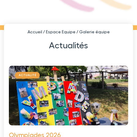
Accueil
/
Espace Equipe
/
Galerie équipe
Actualités
ACTUALITÉ
Olympiades 2026