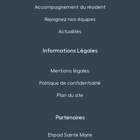
Accompagnement du résident
Rejoignez nos équipes
Actualités
Informations Légales
Mentions légales
Politique de confidentialité
Plan du site
Partenaires
Ehpad Sainte Marie