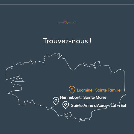
Trouvez-nous !