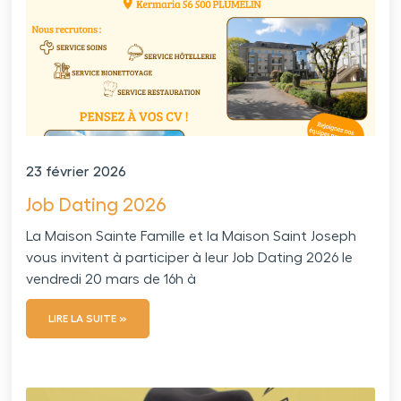
23 février 2026
Job Dating 2026
La Maison Sainte Famille et la Maison Saint Joseph
vous invitent à participer à leur Job Dating 2026 le
vendredi 20 mars de 16h à
LIRE LA SUITE »