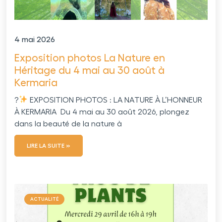
4 mai 2026
Exposition photos La Nature en
Héritage du 4 mai au 30 août à
Kermaria
?
EXPOSITION PHOTOS : LA NATURE À L’HONNEUR
À KERMARIA Du 4 mai au 30 août 2026, plongez
dans la beauté de la nature à
LIRE LA SUITE »
ACTUALITÉ