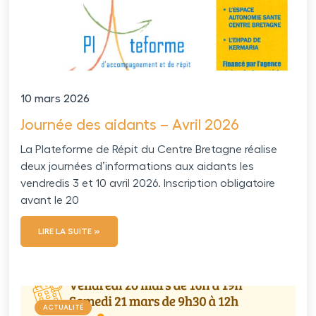
10 mars 2026
Journée des aidants – Avril 2026
La Plateforme de Répit du Centre Bretagne réalise
deux journées d’informations aux aidants les
vendredis 3 et 10 avril 2026. Inscription obligatoire
avant le 20
LIRE LA SUITE »
ACTUALITÉ