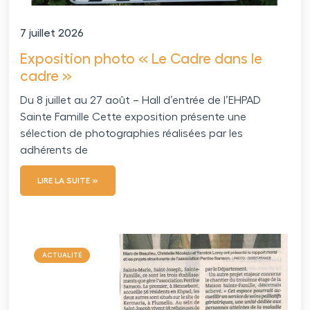
7 juillet 2026
Exposition photo « Le Cadre dans le
cadre »
Du 8 juillet au 27 août – Hall d’entrée de l’EHPAD
Sainte Famille Cette exposition présente une
sélection de photographies réalisées par les
adhérents de
LIRE LA SUITE »
ACTUALITÉ