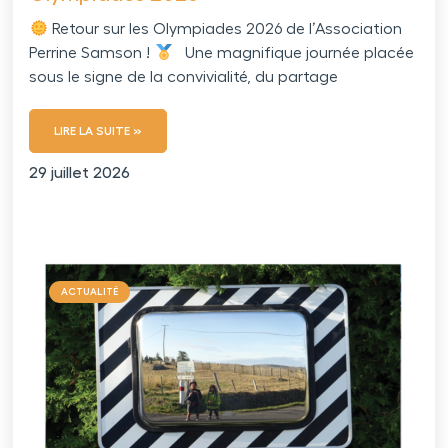
Retour sur les Olympiades 2026 de l’Association
Perrine Samson !
Une magnifique journée placée
sous le signe de la convivialité, du partage
LIRE LA SUITE »
29 juillet 2026
ACTUALITÉ