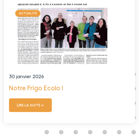
ACTUALITÉ
30 janvier 2026
Notre Frigo Ecolo !
LIRE LA SUITE »