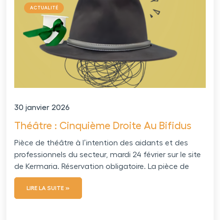
ACTUALITÉ
30 janvier 2026
Théâtre : Cinquième Droite Au Bifidus
Pièce de théâtre à l’intention des aidants et des
professionnels du secteur, mardi 24 février sur le site
de Kermaria. Réservation obligatoire. La pièce de
LIRE LA SUITE »