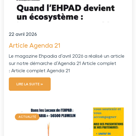
22 avril 2026
Article Agenda 21
Le magazine Ehpadia d’avril 2026 a réalisé un article
sur notre démarche d’Agenda 21 Article complet
: Article complet Agenda 21
LIRE LA SUITE »
ACTUALITÉ