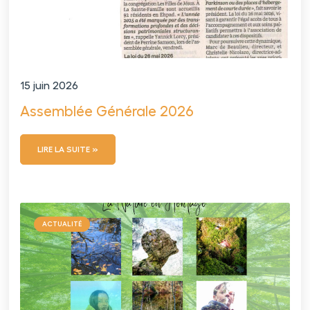
15 juin 2026
Assemblée Générale 2026
LIRE LA SUITE »
ACTUALITÉ