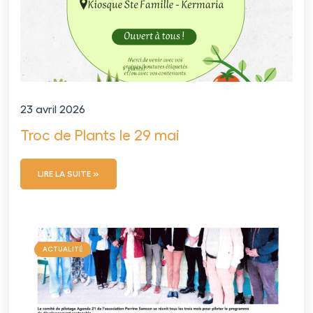
23 avril 2026
Troc de Plants le 29 mai
LIRE LA SUITE »
ACTUALITÉ